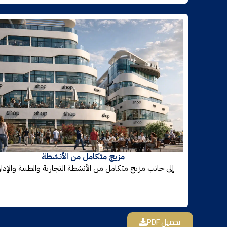
مزيج متكامل من الأنشطة
إلى جانب مزيج متكامل من الأنشطة التجارية والطبية والإدار
تحميل PDF