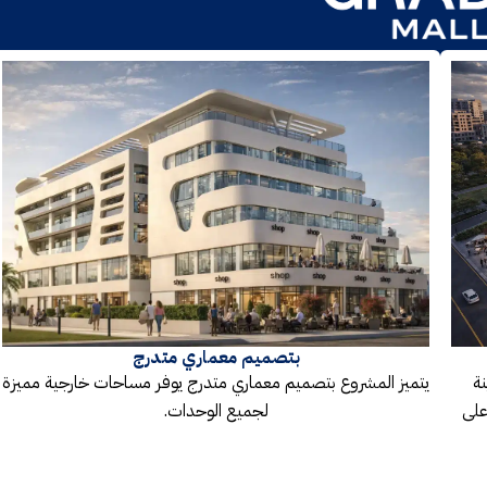
بتصميم معماري متدرج
نة
يتميز المشروع بتصميم معماري متدرج يوفر مساحات خارجية مميزة
على
لجميع الوحدات.