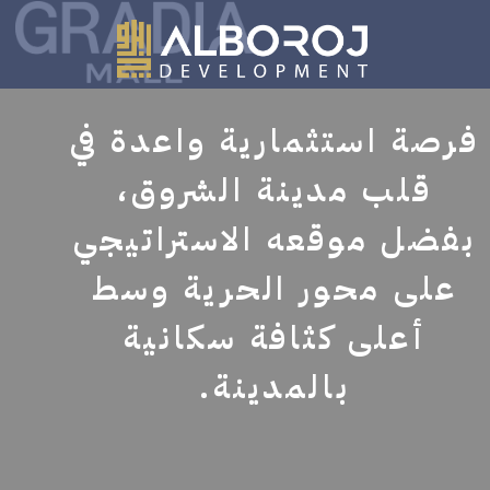
خطي
لى
لمحتوى
فرصة استثمارية واعدة في
قلب مدينة الشروق،
بفضل موقعه الاستراتيجي
على محور الحرية وسط
أعلى كثافة سكانية
بالمدينة.