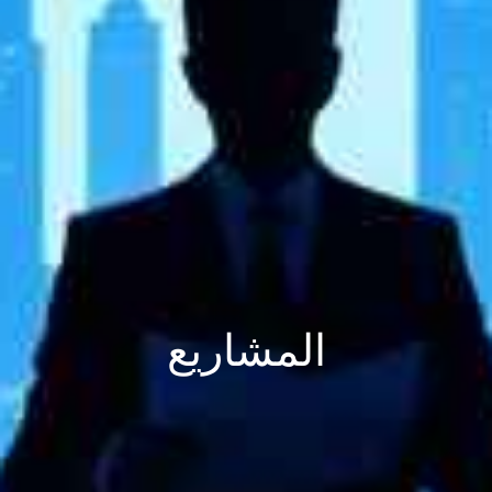
المشاريع