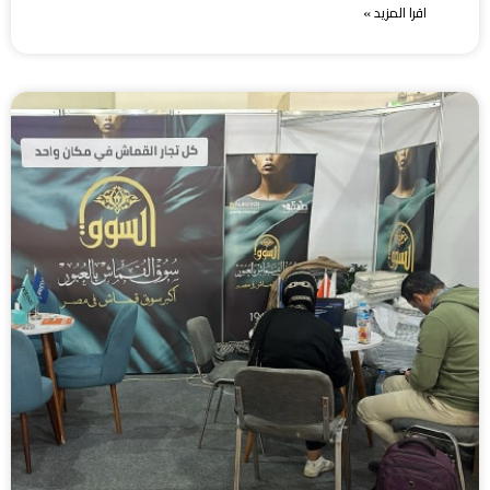
اقرا المزيد »