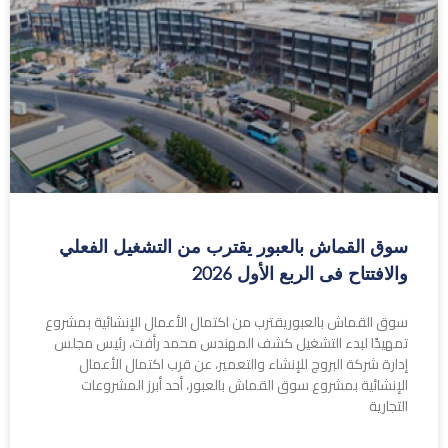
سوق القماش بالعبور يقترب من التشغيل الفعلي
والافتتاح فى الربع الأول 2026
سوق القماش بالعبوريقترب من اكتمال الأعمال الإنشائية بمشروع
تمهيدًا لبدء التشغيل كشف المهندس محمد رأفت، رئيس مجلس
إدارة شركة البروج للإنشاء والتعمير، عن قرب اكتمال الأعمال
الإنشائية بمشروع سوق القماش بالعبور، أحد أبرز المشروعات
التجارية