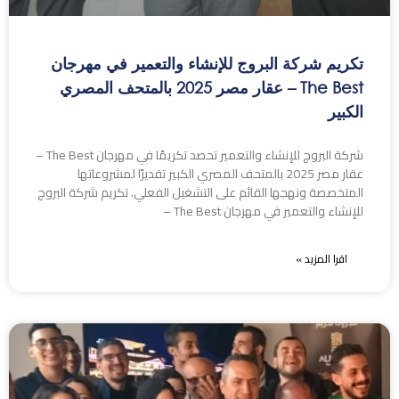
تكريم شركة البروج للإنشاء والتعمير في مهرجان
The Best – عقار مصر 2025 بالمتحف المصري
الكبير
شركة البروج للإنشاء والتعمير تحصد تكريمًا في مهرجان The Best –
عقار مصر 2025 بالمتحف المصري الكبير تقديرًا لمشروعاتها
المتخصصة ونهجها القائم على التشغيل الفعلي. تكريم شركة البروج
للإنشاء والتعمير في مهرجان The Best –
اقرا المزيد »