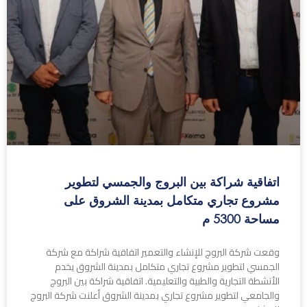
اتفاقية شراكة بين البروج والجمسي لتطوير
مشروع تجاري متكامل بمدينة الشروق على
مساحة 5300 م
وقعت شركة البروج للإنشاء والتعمير اتفاقية شراكة مع شركة
الجمسي لتطوير مشروع تجاري متكامل بمدينة الشروق يخدم
الأنشطة التجارية والطبية والتعليمية. اتفاقية شراكة بين البروج
والجامعي لتطوير مشروع تجاري بمدينة الشروق أعلنت شركة البروج