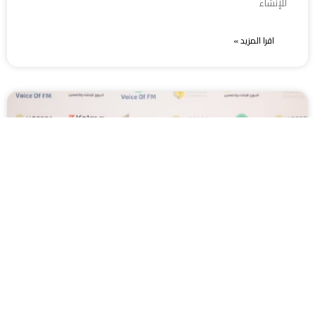
للإنشاء
اقرا المزيد »