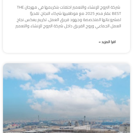
شركة البروج للإنشاء والتعمير احتفلت بتكريمها في مهرجان THE
BEST عقار مصر 2025 مع موظفيها شركاء النجاح، تقديرًا
لمشروعاتها المتخصصة وجهود فريق العمل. تكريم يعكس نجاح
العمل الجماعي وروح الفريق داخل شركة البروج للإنشاء والتعمير
اقرا المزيد »