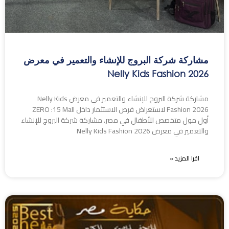
مشاركة شركة البروج للإنشاء والتعمير في معرض
Nelly Kids Fashion 2026
مشاركة شركة البروج للإنشاء والتعمير في معرض Nelly Kids
Fashion 2026 لاستعراض فرص الاستثمار داخل ZERO :15 Mall
أول مول متخصص للأطفال في مصر. مشاركة شركة البروج للإنشاء
والتعمير في معرض Nelly Kids Fashion 2026
اقرا المزيد »