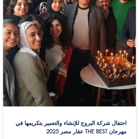
احتفال شركة البروج للإنشاء والتعمير بتكريمها في
مهرجان THE BEST عقار مصر 2025