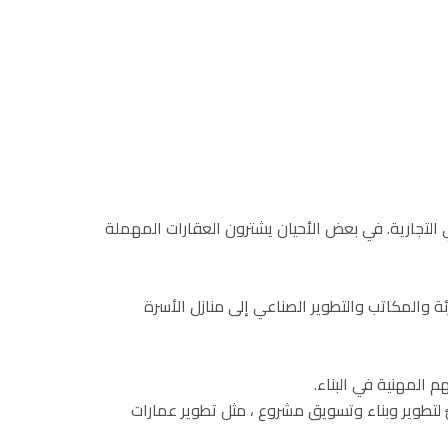
التجارية. في بعض الأحيان يشترون العقارات المهملة
ة والمكاتب والتطوير الصناعي إلى منازل الأسرة
م المهنية في البناء.
طوير وبناء وتسويق مشروع ، مثل تطوير عمارات