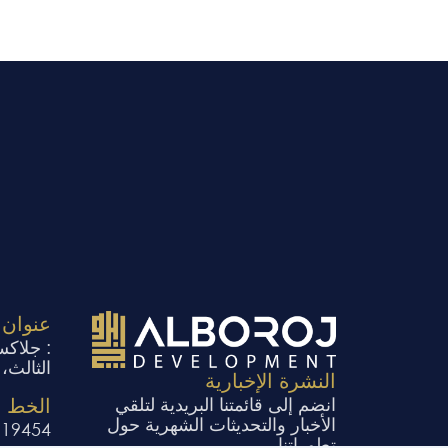
عنوان
الثالث،
النشرة الإخبارية
انضم إلى قائمتنا البريدية لتلقي
الخط 
الأخبار والتحديثات الشهرية حول
19454
تطوراتنا