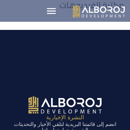
مكتبة الفيديوهات
خطي
لى
لمحتوى
النشرة الإخبارية
انضم إلى قائمتنا البريدية لتلقي الأخبار والتحديثات
الشهرية حول تطوراتنا