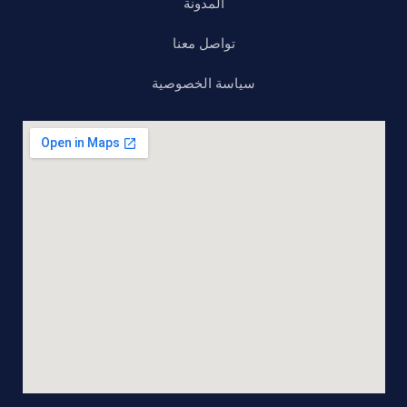
المدونة
تواصل معنا
سياسة الخصوصية