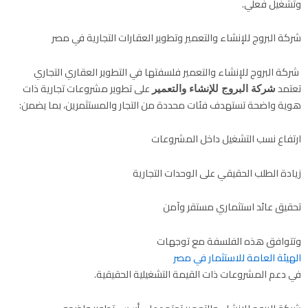
وتشغيل فعلي.
شركة البروج للإنشاء والتعمير وتطوير العقارات التجارية في مصر
شركة البروج للإنشاء والتعمير فلسفتها في التطوير العقاري التجاري
تعتمد
على تطوير مشروعات تجارية ذات
شركة البروج للإنشاء والتعمير
هوية واضحة تستهدف فئات محددة من التجار والمستثمرين، بما يضمن:
ارتفاع نسب التشغيل داخل المشروعات
زيادة الطلب الحقيقي على الوحدات التجارية
تحقيق عائد استثماري مستقر وآمن
وتتوافق هذه الفلسفة مع توجهات
الهيئة العامة للاستثمار في مصر
في دعم المشروعات ذات القيمة التشغيلية الحقيقية.