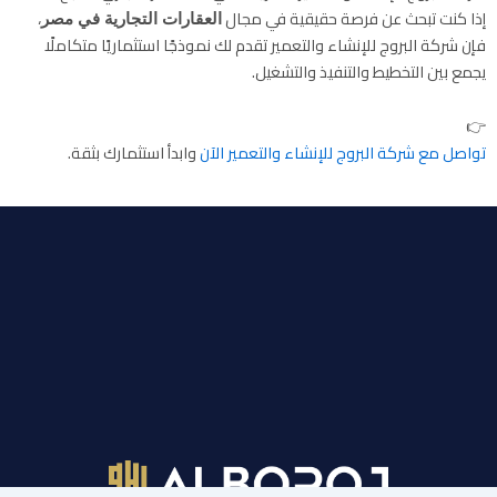
إذا كنت تبحث عن فرصة حقيقية في مجال
،
العقارات التجارية في مصر
فإن شركة البروج للإنشاء والتعمير تقدم لك نموذجًا استثماريًا متكاملًا
يجمع بين التخطيط والتنفيذ والتشغيل.
👉
تواصل مع شركة البروج للإنشاء والتعمير الآن
وابدأ استثمارك بثقة.